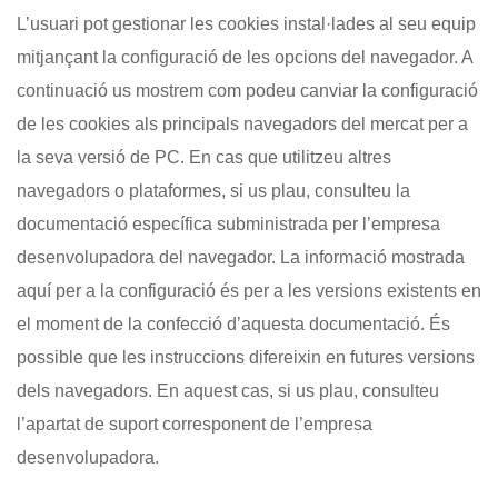
L’usuari pot gestionar les cookies instal·lades al seu equip
mitjançant la configuració de les opcions del navegador. A
continuació us mostrem com podeu canviar la configuració
de les cookies als principals navegadors del mercat per a
la seva versió de PC. En cas que utilitzeu altres
navegadors o plataformes, si us plau, consulteu la
documentació específica subministrada per l’empresa
desenvolupadora del navegador. La informació mostrada
aquí per a la configuració és per a les versions existents en
el moment de la confecció d’aquesta documentació. És
possible que les instruccions difereixin en futures versions
dels navegadors. En aquest cas, si us plau, consulteu
l’apartat de suport corresponent de l’empresa
desenvolupadora.