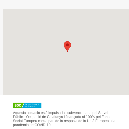
Aquesta actuació està impulsada i subvencionada pel Servei
Públic d'Ocupació de Catalunya i finançada al 100% pel Fons
Social Europeu com a part de la resposta de la Unió Europea a la
pandèmia de COVID-19.