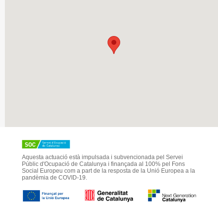
Aquesta actuació està impulsada i subvencionada pel Servei
Públic d'Ocupació de Catalunya i finançada al 100% pel Fons
Social Europeu com a part de la resposta de la Unió Europea a la
pandèmia de COVID-19.