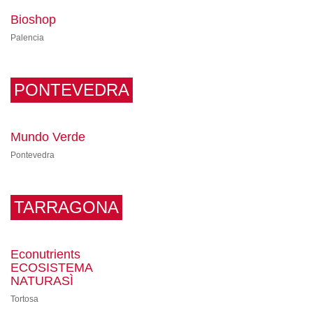
Bioshop
Palencia
PONTEVEDRA
Mundo Verde
Pontevedra
TARRAGONA
Econutrients
ECOSISTEMA
NATURASÌ
Tortosa