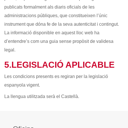
publicats formalment als diaris oficials de les
administracions públiques, que constitueixen l’únic
instrument que dóna fe de la seva autenticitat i contingut.
La informació disponible en aquest lloc web ha
d’entendre’s com una guia sense propòsit de validesa
legal.
5.LEGISLACIÓ APLICABLE
Les condicions presents es regiran per la legislació
espanyola vigent.
La llengua utilitzada serà el Castellà.