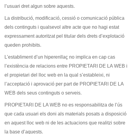
l’usuari dret algun sobre aquests.
La distribució, modificació, cessió o comunicació pública
dels continguts i qualsevol altre acte que no hagi estat
expressament autoritzat pel titular dels drets d’explotació
queden prohibits.
L’establiment d’un hiperenllaç no implica en cap cas
l’existència de relacions entre PROPIETARI DE LA WEB i
el propietari del lloc web en la qual s’estableixi, ni
l’acceptació i aprovació per part de PROPIETARI DE LA
WEB dels seus continguts o serveis.
PROPIETARI DE LA WEB no es responsabilitza de l’ús
que cada usuari els doni als materials posats a disposició
en aquest lloc web ni de les actuacions que realitzi sobre
la base d’aquests.