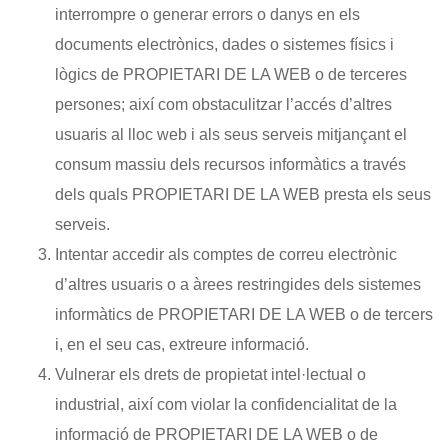
interrompre o generar errors o danys en els
documents electrònics, dades o sistemes físics i
lògics de PROPIETARI DE LA WEB o de terceres
persones; així com obstaculitzar l’accés d’altres
usuaris al lloc web i als seus serveis mitjançant el
consum massiu dels recursos informàtics a través
dels quals PROPIETARI DE LA WEB presta els seus
serveis.
Intentar accedir als comptes de correu electrònic
d’altres usuaris o a àrees restringides dels sistemes
informàtics de PROPIETARI DE LA WEB o de tercers
i, en el seu cas, extreure informació.
Vulnerar els drets de propietat intel·lectual o
industrial, així com violar la confidencialitat de la
informació de PROPIETARI DE LA WEB o de